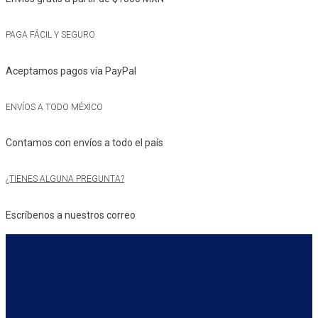
PAGA FÁCIL Y SEGURO
Aceptamos pagos vía PayPal
ENVÍOS A TODO MÉXICO
Contamos con envíos a todo el país
¿TIENES ALGUNA PREGUNTA?
Escríbenos a nuestros correo