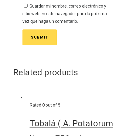
Guardar mi nombre, correo electrónico y
sitio web en este navegador para la próxima
vez que haga un comentario.
Related products
Rated
0
out of 5
Tobalá ( A. Potatorum